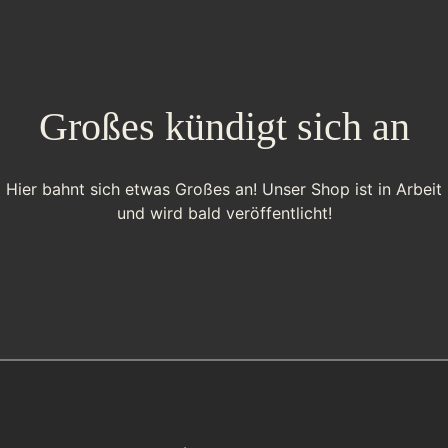
Großes kündigt sich an
Hier bahnt sich etwas Großes an! Unser Shop ist in Arbeit
und wird bald veröffentlicht!